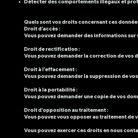
Détecter des comportements illégaux et prot
Quels sont vos droits concernant ces donnée
Droit d'accès :
Vous pouvez demander des informations sur 
Droit de rectification :
Vous pouvez demander la correction de vos do
Droit à l'effacement :
Vous pouvez demander la suppression de vos
Droit à la portabilité :
Vous pouvez demander une copie de vos donné
Droit d'opposition au traitement :
Vous pouvez vous opposer au traitement de 
Vous pouvez exercer ces droits en nous conta