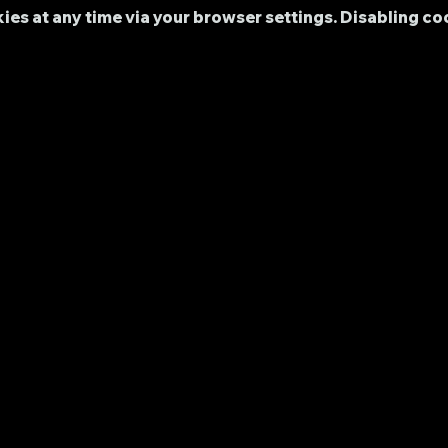
ookies at any time via your browser settings. Disabling 