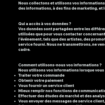
Nous collectons et utilisons vos informations
des informations, à des fins de marketing, et lo
Qui a accès à vos données ?
Vos données sont partagées entre les différe
utilisées que pour vous contacter concernant
l'événement, tels que des artistes, des promot
service fourni. Nous ne transmettrons, ne ve
cadre.
Comment utilisons-nous vos informations ?
Nous utilisons vos informations lorsque vous
Traiter votre commande
Obtenir votre paiement
Vous fournir un service client
Mieux remplir nos fonctions de communicati
Effectuer des études de marché et des analys
Vous envoyer des messages de service client,