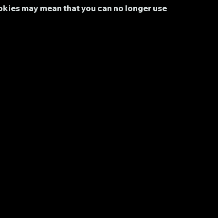
cookies may mean that you can no longer use