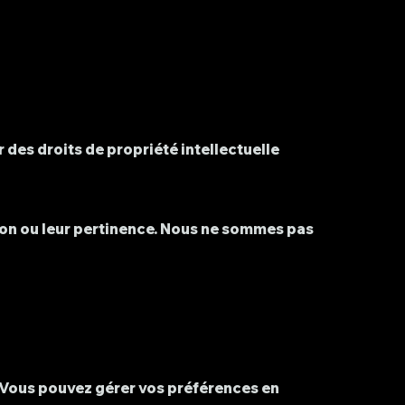
r des droits de propriété intellectuelle
ion ou leur pertinence. Nous ne sommes pas
. Vous pouvez gérer vos préférences en