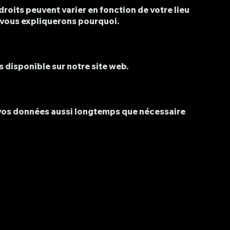
oits peuvent varier en fonction de votre lieu
 vous expliquerons pourquoi.
s disponible sur notre site web.
 vos données aussi longtemps que nécessaire