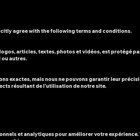
icitly agree with the following terms and conditions.
logos, articles, textes, photos et vidéos, est protégé pa
 ou autres.
ons exactes, mais nous ne pouvons garantir leur précis
s résultant de l'utilisation de notre site.
ionnels et analytiques pour améliorer votre expérience