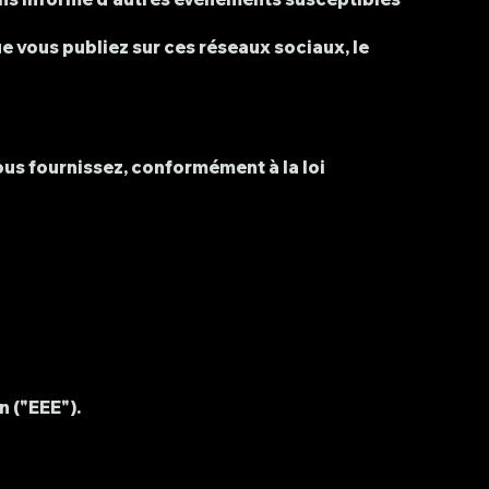
ue vous publiez sur ces réseaux sociaux, le
us fournissez, conformément à la loi
 ("EEE").