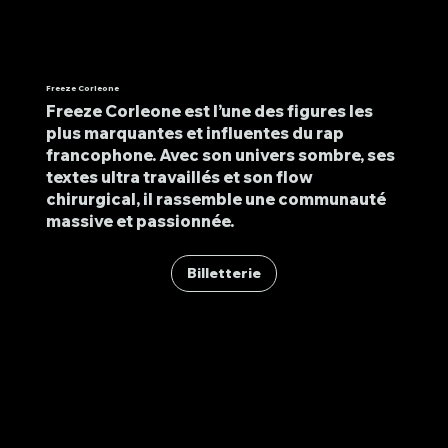
Freeze Corleone
Freeze Corleone est l’une des figures les
plus marquantes et influentes du rap
francophone. Avec son univers sombre, ses
textes ultra travaillés et son flow
chirurgical, il rassemble une communauté
massive et passionnée.
Billetterie