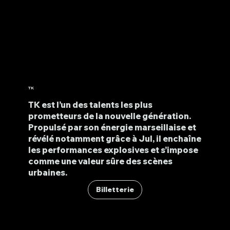
TK
TK est l’un des talents les plus
prometteurs de la nouvelle génération.
Propulsé par son énergie marseillaise et
révélé notamment grâce à Jul, il enchaîne
les performances explosives et s’impose
comme une valeur sûre des scènes
urbaines.
Billetterie